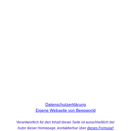
Datenschutzerklärung
Eigene Webseite von Beepworld
Verantwortlich für den Inhalt dieser Seite ist ausschließlich der
Autor dieser Homepage, kontaktierbar über
dieses Formular!