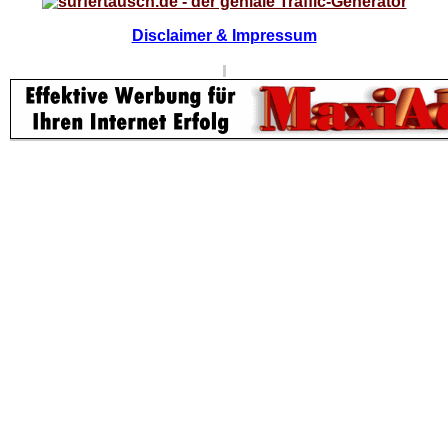
Disclaimer & Impressum